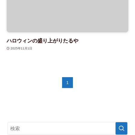
ハロウィンの盛り上がりたるや
2025年11月1日
1