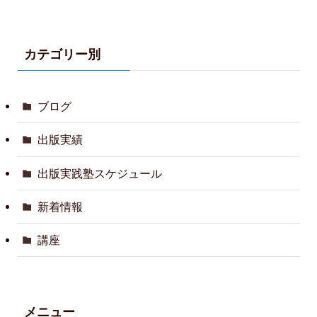
カテゴリー別
ブログ
出版実績
出版実践塾スケジュール
新着情報
講座
メニュー