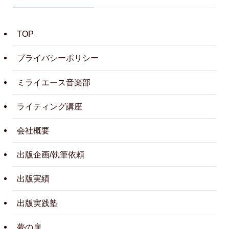
TOP
プライバシーポリシー
ミライエース音楽部
ライティング講座
会社概要
出版企画/執筆依頼
出版実績
出版実践塾
夢の扉