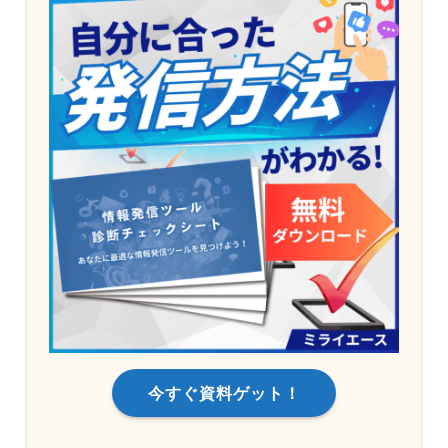
今すぐ資料ゲット！