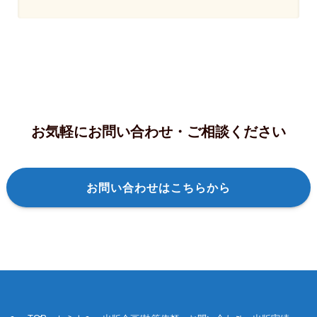
お気軽にお問い合わせ・ご相談ください
お問い合わせはこちらから