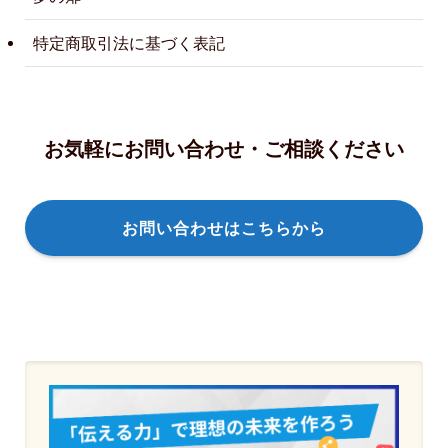
特定商取引法に基づく表記
お気軽にお問い合わせ・ご相談ください
お問い合わせはこちらから