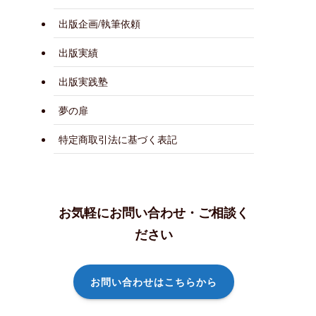
出版企画/執筆依頼
出版実績
出版実践塾
夢の扉
特定商取引法に基づく表記
お気軽にお問い合わせ・ご相談く
ださい
お問い合わせはこちらから