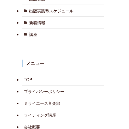
出版実践塾スケジュール
新着情報
講座
メニュー
TOP
プライバシーポリシー
ミライエース音楽部
ライティング講座
会社概要