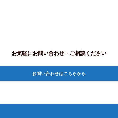
お気軽にお問い合わせ・ご相談ください
お問い合わせはこちらから