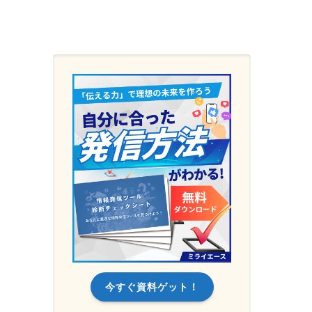
今すぐ資料ゲット！