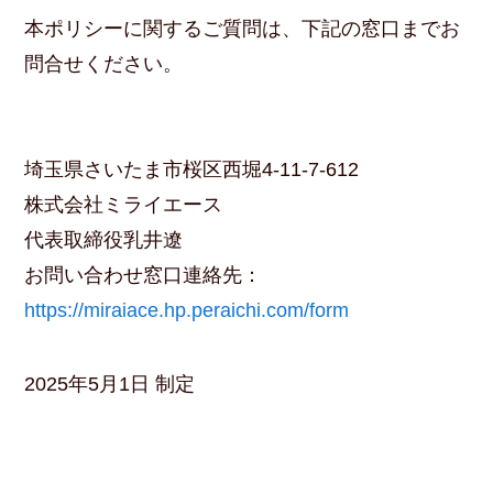
本ポリシーに関するご質問は、下記の窓口までお
問合せください。
埼玉県さいたま市桜区西堀4-11-7-612
株式会社ミライエース
代表取締役乳井遼
お問い合わせ窓口連絡先：
https://miraiace.hp.peraichi.com/form
2025年5月1日 制定