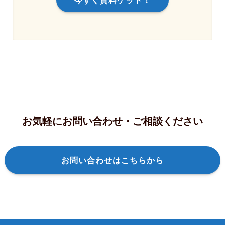
お気軽にお問い合わせ・ご相談ください
お問い合わせはこちらから