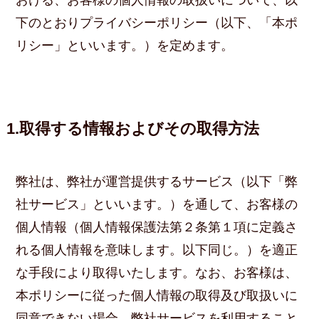
下のとおりプライバシーポリシー（以下、「本ポ
リシー」といいます。）を定めます。
1.取得する情報およびその取得方法
弊社は、弊社が運営提供するサービス（以下「弊
社サービス」といいます。）を通して、お客様の
個人情報（個人情報保護法第２条第１項に定義さ
れる個人情報を意味します。以下同じ。）を適正
な手段により取得いたします。なお、お客様は、
本ポリシーに従った個人情報の取得及び取扱いに
同意できない場合、弊社サービスを利用すること