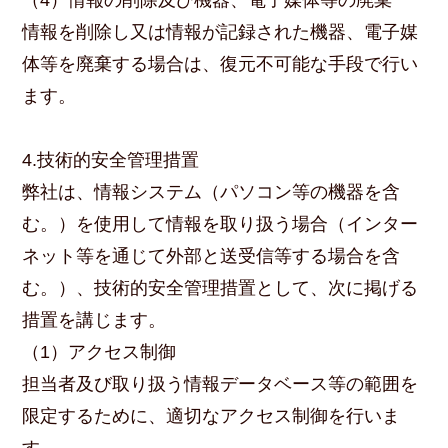
（4）情報の削除及び機器、電子媒体等の廃棄
情報を削除し又は情報が記録された機器、電子媒
体等を廃棄する場合は、復元不可能な手段で行い
ます。
4.技術的安全管理措置
弊社は、情報システム（パソコン等の機器を含
む。）を使用して情報を取り扱う場合（インター
ネット等を通じて外部と送受信等する場合を含
む。）、技術的安全管理措置として、次に掲げる
措置を講じます。
（1）アクセス制御
担当者及び取り扱う情報データベース等の範囲を
限定するために、適切なアクセス制御を行いま