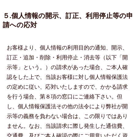
５.個人情報の開示、訂正、利用停止等の申
請への応対
お客様より、個人情報の利用目的の通知、開示、
訂正・追加・削除・利用停止・消去等（以下「開
示等」という。）の請求があった場合、ご本人確
認をした上で、当該お客様に対し個人情報保護法
の定めに従い、応対いたしますので、かかる請求
を行う場合、第８項の窓口にご連絡下さい。但
し、個人情報保護法その他の法令により弊社が開
示等の義務を負わない場合は、この限りではあり
ません。なお、当該請求に際し発生した通信費、
交通費、及びご本人確認の際にご用意いただく資