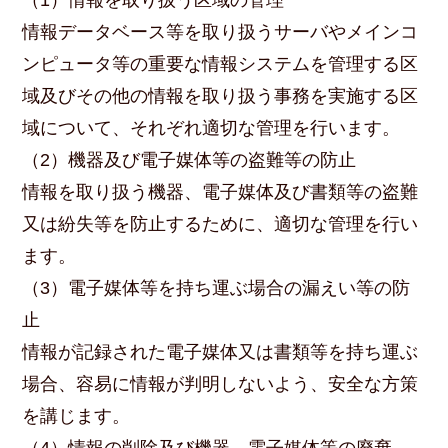
（1）情報を取り扱う区域の管理
情報データベース等を取り扱うサーバやメインコ
ンピュータ等の重要な情報システムを管理する区
域及びその他の情報を取り扱う事務を実施する区
域について、それぞれ適切な管理を行います。
（2）機器及び電子媒体等の盗難等の防止
情報を取り扱う機器、電子媒体及び書類等の盗難
又は紛失等を防止するために、適切な管理を行い
ます。
（3）電子媒体等を持ち運ぶ場合の漏えい等の防
止
情報が記録された電子媒体又は書類等を持ち運ぶ
場合、容易に情報が判明しないよう、安全な方策
を講じます。