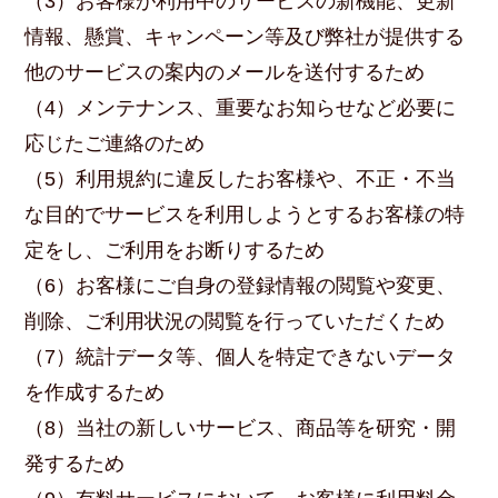
（3）お客様が利用中のサービスの新機能、更新
情報、懸賞、キャンペーン等及び弊社が提供する
他のサービスの案内のメールを送付するため
（4）メンテナンス、重要なお知らせなど必要に
応じたご連絡のため
（5）利用規約に違反したお客様や、不正・不当
な目的でサービスを利用しようとするお客様の特
定をし、ご利用をお断りするため
（6）お客様にご自身の登録情報の閲覧や変更、
削除、ご利用状況の閲覧を行っていただくため
（7）統計データ等、個人を特定できないデータ
を作成するため
（8）当社の新しいサービス、商品等を研究・開
発するため