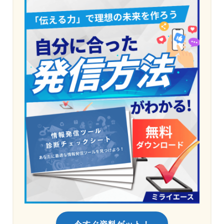
今すぐ資料ゲット！