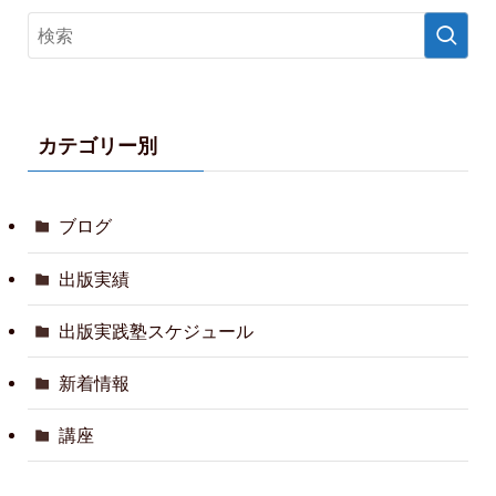
カテゴリー別
ブログ
出版実績
出版実践塾スケジュール
新着情報
講座