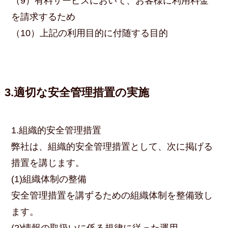
（9）有料サービスにおいて、お客様に利用料金
を請求するため
（10）上記の利用目的に付随する目的
3.適切な安全管理措置の実施
1.組織的安全管理措置
弊社は、組織的安全管理措置として、次に掲げる
措置を講じます。
(1)組織体制の整備
安全管理措置を講ずるための組織体制を整備致し
ます。