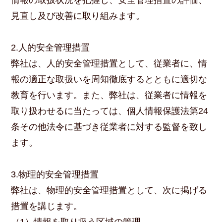
情報の取扱状況を把握し、安全管理措置の評価、
見直し及び改善に取り組みます。
2.人的安全管理措置
弊社は、人的安全管理措置として、従業者に、情
報の適正な取扱いを周知徹底するとともに適切な
教育を行います。また、弊社は、従業者に情報を
取り扱わせるに当たっては、個人情報保護法第24
条その他法令に基づき従業者に対する監督を致し
ます。
3.物理的安全管理措置
弊社は、物理的安全管理措置として、次に掲げる
措置を講じます。