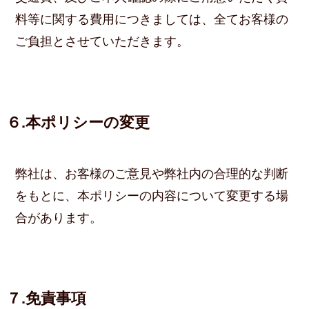
料等に関する費用につきましては、全てお客様の
ご負担とさせていただきます。
６.本ポリシーの変更
弊社は、お客様のご意見や弊社内の合理的な判断
をもとに、本ポリシーの内容について変更する場
合があります。
７.免責事項