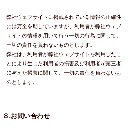
弊社ウェブサイトに掲載されている情報の正確性
には万全を期していますが、利用者が弊社ウェブ
サイトの情報を用いて行う一切の行為に関して、
一切の責任を負わないものとします。
弊社は、利用者が弊社ウェブサイトを利用したこ
とにより生じた利用者の損害及び利用者が第三者
に与えた損害に関して、一切の責任を負わないも
のとします。
８.お問い合わせ