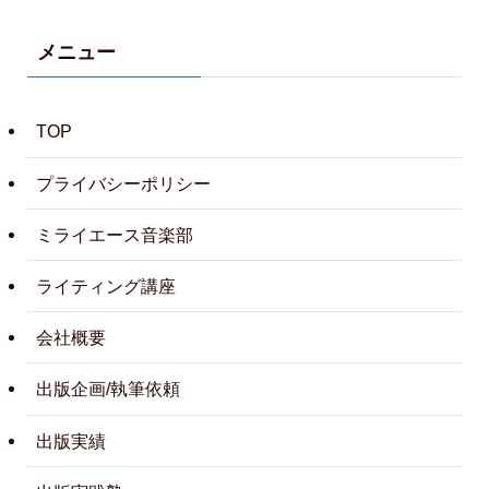
メニュー
TOP
プライバシーポリシー
ミライエース音楽部
ライティング講座
会社概要
出版企画/執筆依頼
出版実績