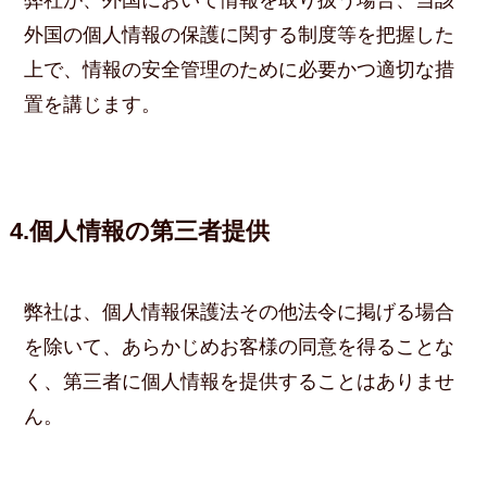
弊社が、外国において情報を取り扱う場合、当該
外国の個人情報の保護に関する制度等を把握した
上で、情報の安全管理のために必要かつ適切な措
置を講じます。
4.個人情報の第三者提供
弊社は、個人情報保護法その他法令に掲げる場合
を除いて、あらかじめお客様の同意を得ることな
く、第三者に個人情報を提供することはありませ
ん。