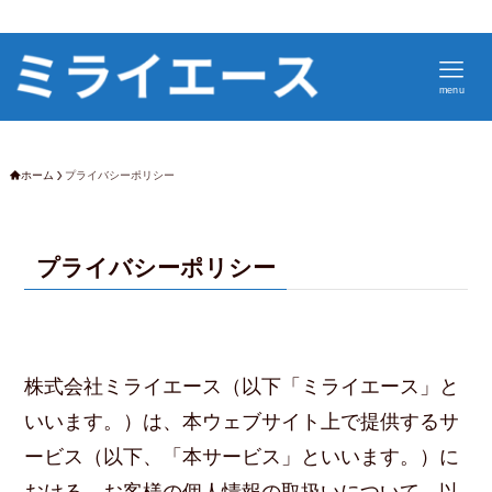
menu
ホーム
プライバシーポリシー
プライバシーポリシー
株式会社ミライエース（以下「ミライエース」と
いいます。）は、本ウェブサイト上で提供するサ
ービス（以下、「本サービス」といいます。）に
おける、お客様の個人情報の取扱いについて、以