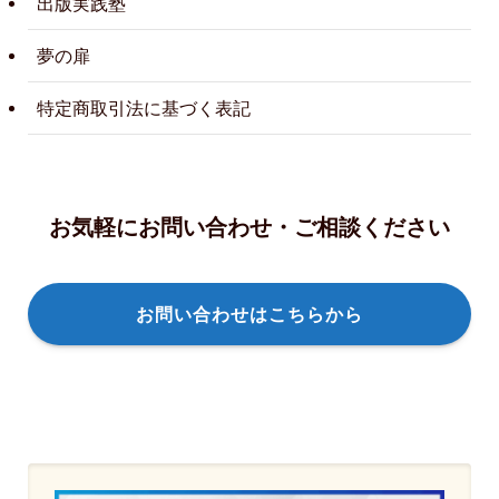
出版実践塾
夢の扉
特定商取引法に基づく表記
お気軽にお問い合わせ・ご相談ください
お問い合わせはこちらから