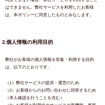
はできません。弊社サービスを利用したお客様
は、本ポリシーに同意したものとみなします。
2.個人情報の利用目的
弊社がお客様の個人情報を収集・利用する目的
は、以下のとおりです。
（1）弊社サービスの提供・運営のため
（2）お客様からのお問い合わせに回答するため
（本人確認を行うことを含む）