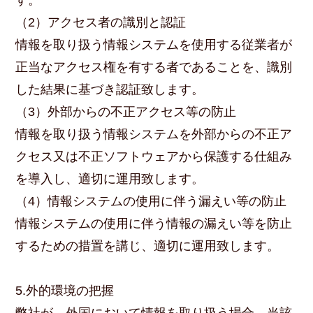
す。
（2）アクセス者の識別と認証
情報を取り扱う情報システムを使用する従業者が
正当なアクセス権を有する者であることを、識別
した結果に基づき認証致します。
（3）外部からの不正アクセス等の防止
情報を取り扱う情報システムを外部からの不正ア
クセス又は不正ソフトウェアから保護する仕組み
を導入し、適切に運用致します。
（4）情報システムの使用に伴う漏えい等の防止
情報システムの使用に伴う情報の漏えい等を防止
するための措置を講じ、適切に運用致します。
5.外的環境の把握