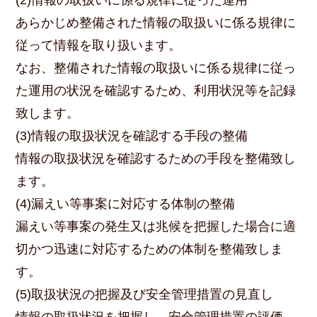
(2)情報の取扱いに係る規律に従った運用
あらかじめ整備された情報の取扱いに係る規律に
従って情報を取り扱います。
なお、整備された情報の取扱いに係る規律に従っ
た運用の状況を確認するため、利用状況等を記録
致します。
(3)情報の取扱状況を確認する手段の整備
情報の取扱状況を確認するための手段を整備致し
ます。
(4)漏えい等事案に対応する体制の整備
漏えい等事案の発生又は兆候を把握した場合に適
切かつ迅速に対応するための体制を整備致しま
す。
(5)取扱状況の把握及び安全管理措置の見直し